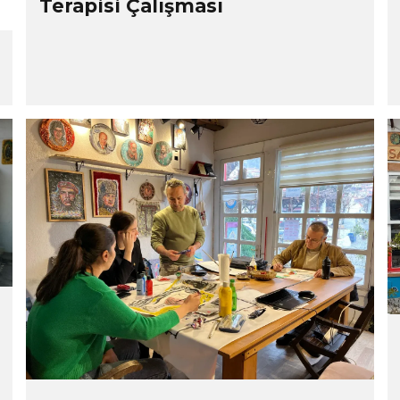
Terapisi Çalışması