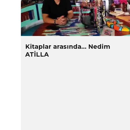
Kitaplar arasında… Nedim
ATİLLA