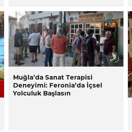
Muğla’da Sanat Terapisi
Deneyimi: Feronia’da İçsel
Yolculuk Başlasın