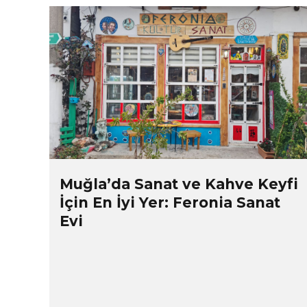
Muğla’da Sanat ve Kahve Keyfi
İçin En İyi Yer: Feronia Sanat
Evi