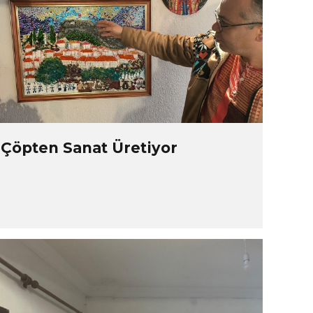
Çöpten Sanat Üretiyor