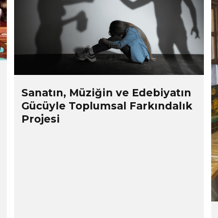
Sanatın, Müziğin ve Edebiyatın
Gücüyle Toplumsal Farkındalık
Projesi