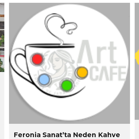
Feronia Sanat’ta Neden Kahve