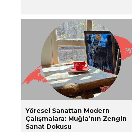
Yöresel Sanattan Modern
Çalışmalara: Muğla’nın Zengin
Sanat Dokusu