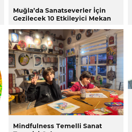
Muğla’da Sanatseverler İçin
Gezilecek 10 Etkileyici Mekan
Mindfulness Temelli Sanat