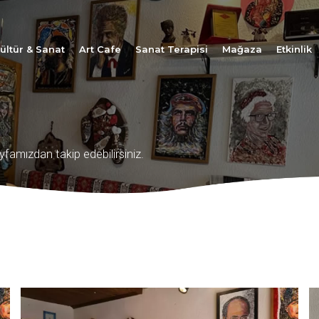
ültür & Sanat
Art Cafe
Sanat Terapisi
Mağaza
Etkinlik
yfamızdan takip edebilirsiniz.