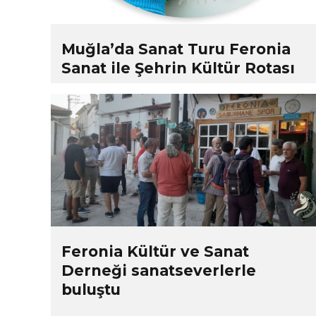
Muğla’da Sanat Turu Feronia
Sanat ile Şehrin Kültür Rotası
Feronia Kültür ve Sanat
Derneği sanatseverlerle
buluştu