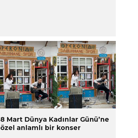
8 Mart Dünya Kadınlar Günü’ne
özel anlamlı bir konser