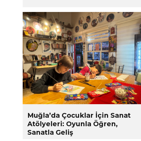
Muğla’da Çocuklar İçin Sanat
Atölyeleri: Oyunla Öğren,
Sanatla Geliş