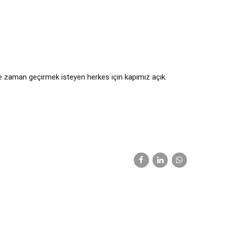
çe zaman geçirmek isteyen herkes için kapımız açık.