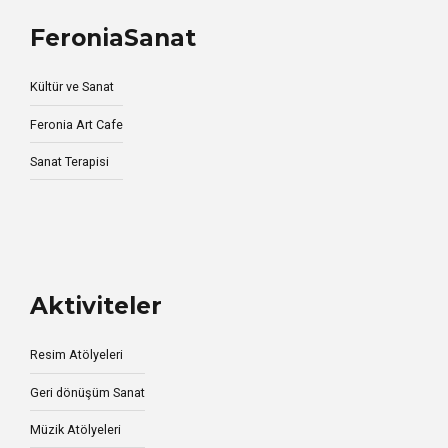
FeroniaSanat
Kültür ve Sanat
Feronia Art Cafe
Sanat Terapisi
Aktiviteler
Resim Atölyeleri
Geri dönüşüm Sanat
Müzik Atölyeleri