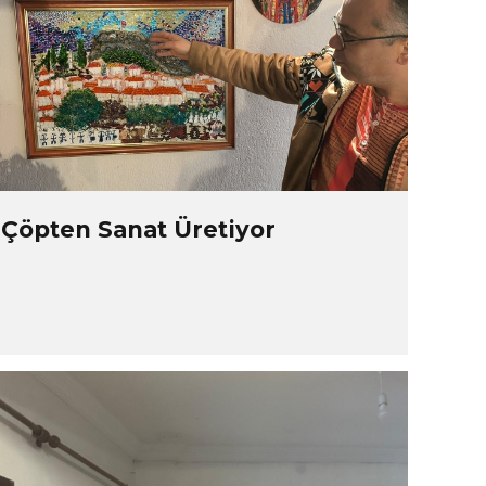
Çöpten Sanat Üretiyor