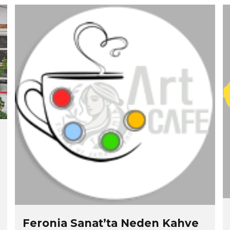
Feronia Sanat’ta Neden Kahve