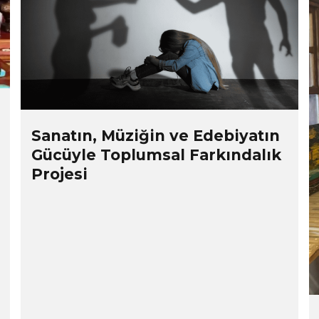
Sanatın, Müziğin ve Edebiyatın
Gücüyle Toplumsal Farkındalık
Projesi