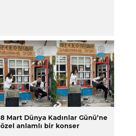
8 Mart Dünya Kadınlar Günü’ne
özel anlamlı bir konser