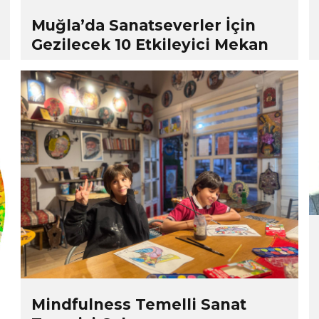
Muğla’da Sanatseverler İçin
Gezilecek 10 Etkileyici Mekan
Mindfulness Temelli Sanat