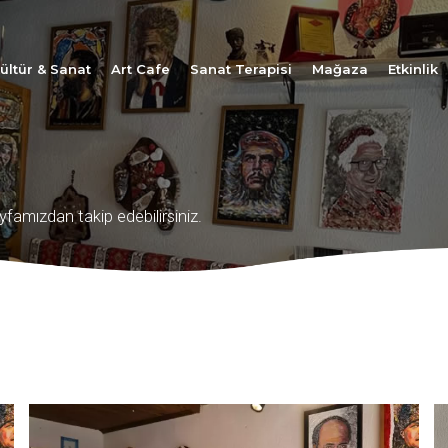
ültür & Sanat
Art Cafe
Sanat Terapisi
Mağaza
Etkinlik
yfamızdan takip edebilirsiniz.