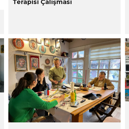
Terapisi Çalışması