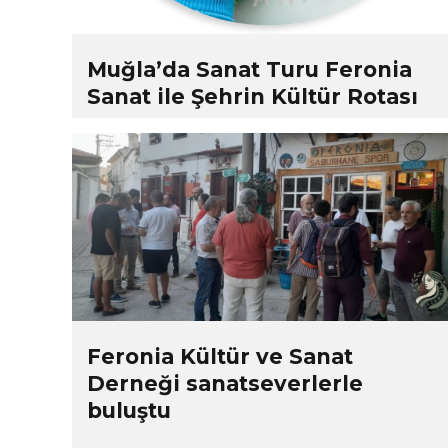
Muğla’da Sanat Turu Feronia
Sanat ile Şehrin Kültür Rotası
Feronia Kültür ve Sanat
Derneği sanatseverlerle
buluştu