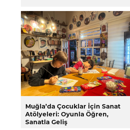
Muğla’da Çocuklar İçin Sanat
Atölyeleri: Oyunla Öğren,
Sanatla Geliş