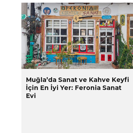
Muğla’da Sanat ve Kahve Keyfi
İçin En İyi Yer: Feronia Sanat
Evi