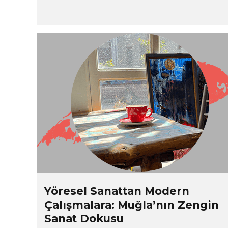
Yöresel Sanattan Modern
Çalışmalara: Muğla’nın Zengin
Sanat Dokusu