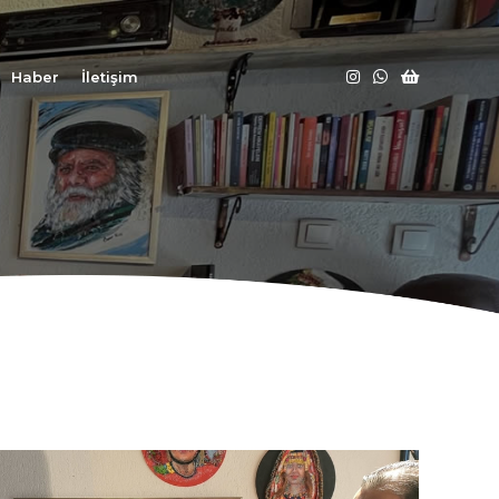
Haber
İletişim