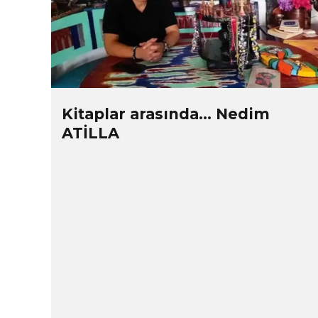
Kitaplar arasında… Nedim
ATİLLA