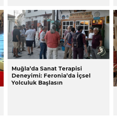
Muğla’da Sanat Terapisi
Deneyimi: Feronia’da İçsel
Yolculuk Başlasın