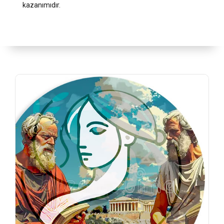
kazanımıdır.