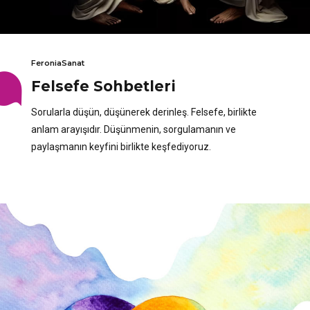
FeroniaSanat
Felsefe Sohbetleri
Sorularla düşün, düşünerek derinleş. Felsefe, birlikte
anlam arayışıdır. Düşünmenin, sorgulamanın ve
paylaşmanın keyfini birlikte keşfediyoruz.