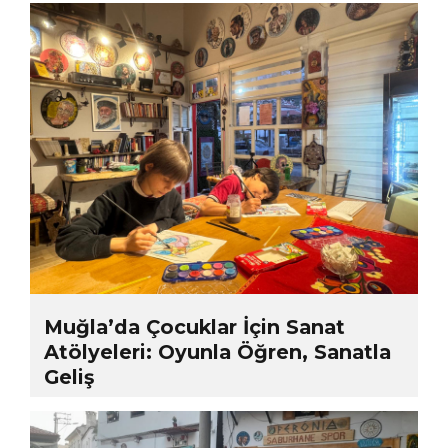
Muğla’da Çocuklar İçin Sanat
Atölyeleri: Oyunla Öğren, Sanatla
Geliş