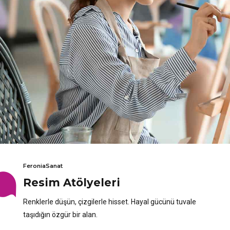
FeroniaSanat
Resim Atölyeleri
Renklerle düşün, çizgilerle hisset. Hayal gücünü tuvale
taşıdığın özgür bir alan.