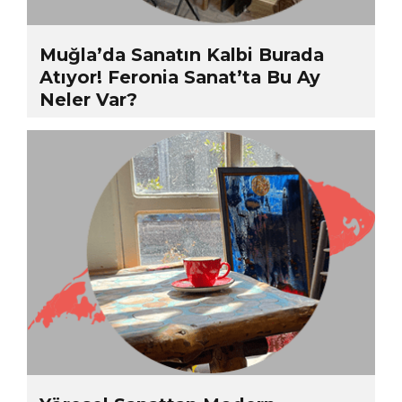
Muğla’da Sanatın Kalbi Burada
Atıyor! Feronia Sanat’ta Bu Ay
Neler Var?