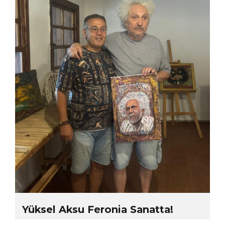
Yüksel Aksu Feronia Sanatta!