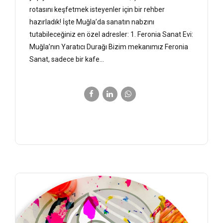
rotasını keşfetmek isteyenler için bir rehber
hazırladık! İşte Muğla’da sanatın nabzını
tutabileceğiniz en özel adresler: 1. Feronia Sanat Evi:
Muğla’nın Yaratıcı Durağı Bizim mekanımız Feronia
Sanat, sadece bir kafe...