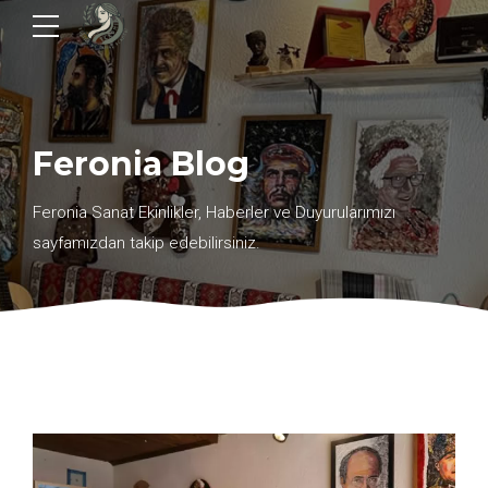
Feronia Blog
Feronia Sanat Ekinlikler, Haberler ve Duyurularımızı
sayfamızdan takip edebilirsiniz.