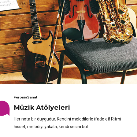
FeroniaSanat
Müzik Atölyeleri
Her nota bir duygudur. Kendini melodilerle ifade et! Ritmi
hisset, melodiyi yakala, kendi sesini bul.