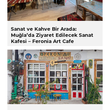
Sanat ve Kahve Bir Arada:
Muğla’da Ziyaret Edilecek Sanat
Kafesi – Feronia Art Cafe