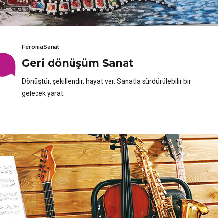
FeroniaSanat
Geri dönüşüm Sanat
Dönüştür, şekillendir, hayat ver. Sanatla sürdürülebilir bir
gelecek yarat.