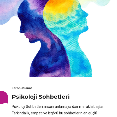
FeroniaSanat
Psikoloji Sohbetleri
Psikoloji Sohbetleri, insanı anlamaya dair merakla başlar.
Farkındalık, empati ve içgörü bu sohbetlerin en güçlü