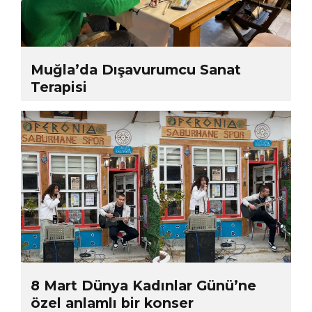
Muğla’da Dışavurumcu Sanat
Terapisi
8 Mart Dünya Kadınlar Günü’ne
özel anlamlı bir konser