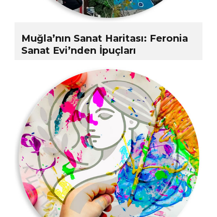
Muğla’nın Sanat Haritası: Feronia
Sanat Evi’nden İpuçları