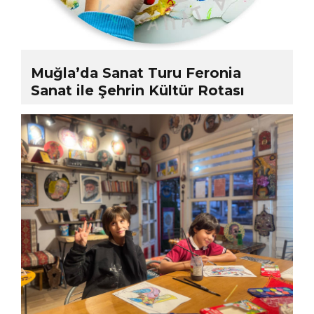
Muğla’da Sanat Turu Feronia
Sanat ile Şehrin Kültür Rotası