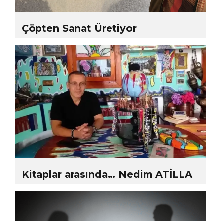
Çöpten Sanat Üretiyor
Kitaplar arasında… Nedim ATİLLA