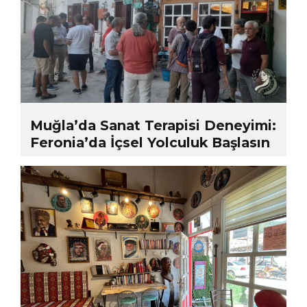
Muğla’da Sanat Terapisi Deneyimi:
Feronia’da İçsel Yolculuk Başlasın