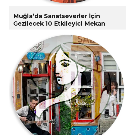
Muğla’da Sanatseverler İçin
Gezilecek 10 Etkileyici Mekan