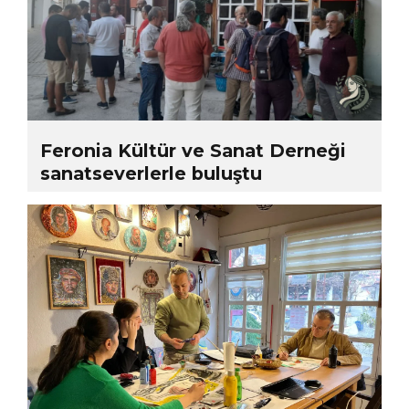
Feronia Kültür ve Sanat Derneği
sanatseverlerle buluştu