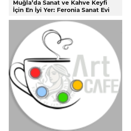
Muğla’da Sanat ve Kahve Keyfi
İçin En İyi Yer: Feronia Sanat Evi