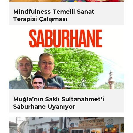
Mindfulness Temelli Sanat
Terapisi Çalışması
Muğla’nın Saklı Sultanahmet’i
Saburhane Uyanıyor