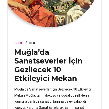
BLOG
0
Muğla’da
Sanatseverler İçin
Gezilecek 10
Etkileyici Mekan
Muğla’da Sanatseverler İçin Gezilecek 10 Etkileyici
Mekan Muğla, tarihi dokusu ve doğal güzelliklerinin
yanı sıra canlı bir sanat ortamına da ev sahipliği
yapıyor. Feronia Sanat Evi olarak, şehrin sanat