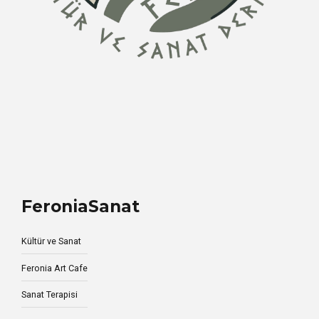
FeroniaSanat
Kültür ve Sanat
Feronia Art Cafe
Sanat Terapisi