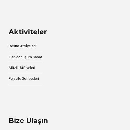
Aktiviteler
Resim Atölyeleri
Geri dönüşüm Sanat
Müzik Atölyeleri
Felsefe Sohbetleri
Bize Ulaşın